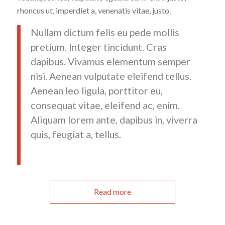
rhoncus ut, imperdiet a, venenatis vitae, justo.
Nullam dictum felis eu pede mollis
pretium. Integer tincidunt. Cras
dapibus. Vivamus elementum semper
nisi. Aenean vulputate eleifend tellus.
Aenean leo ligula, porttitor eu,
consequat vitae, eleifend ac, enim.
Aliquam lorem ante, dapibus in, viverra
quis, feugiat a, tellus.
Read more