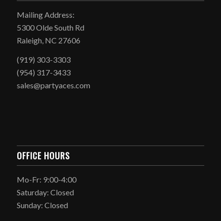
Mailing Address:
5300 Olde South Rd
Raleigh, NC 27606
(919) 303-3303
(954) 317-3433
sales@partyaces.com
OFFICE HOURS
Mo-Fr: 9:00-4:00
Saturday: Closed
Sunday: Closed