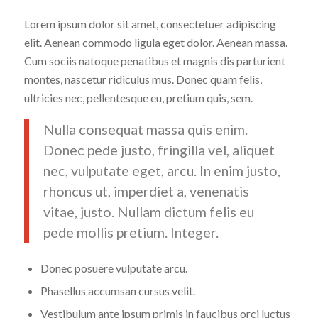
Lorem ipsum dolor sit amet, consectetuer adipiscing
elit. Aenean commodo ligula eget dolor. Aenean massa.
Cum sociis natoque penatibus et magnis dis parturient
montes, nascetur ridiculus mus. Donec quam felis,
ultricies nec, pellentesque eu, pretium quis, sem.
Nulla consequat massa quis enim.
Donec pede justo, fringilla vel, aliquet
nec, vulputate eget, arcu. In enim justo,
rhoncus ut, imperdiet a, venenatis
vitae, justo. Nullam dictum felis eu
pede mollis pretium. Integer.
Donec posuere vulputate arcu.
Phasellus accumsan cursus velit.
Vestibulum ante ipsum primis in faucibus orci luctus