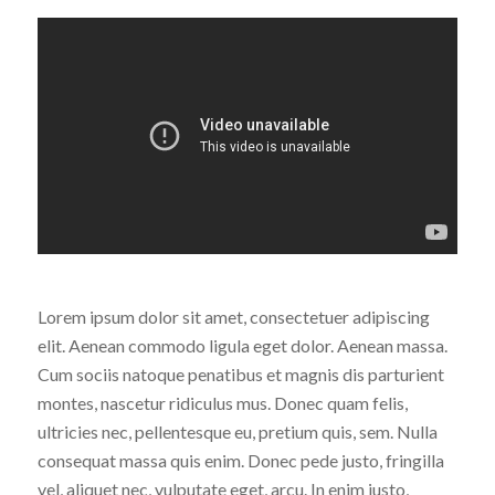
Lorem ipsum dolor sit amet, consectetuer adipiscing
elit. Aenean commodo ligula eget dolor. Aenean massa.
Cum sociis natoque penatibus et magnis dis parturient
montes, nascetur ridiculus mus. Donec quam felis,
ultricies nec, pellentesque eu, pretium quis, sem. Nulla
consequat massa quis enim. Donec pede justo, fringilla
vel, aliquet nec, vulputate eget, arcu. In enim justo,