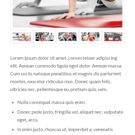
Lorem ipsum dolor sit amet, consectetuer adipiscing
elit. Aenean commodo ligula eget dolor. Aenean massa.
Cum sociis natoque penatibus et magnis dis parturient
montes, nascetur ridiculus mus. Donec quam felis,
ultricies nec, pellentesque eu, pretium quis, sem.
Nulla consequat massa quis enim.
Donec pede justo, fringilla vel, aliquet nec, vulputate
eget, arcu.
In enim justo, rhoncus ut, imperdiet a, venenatis