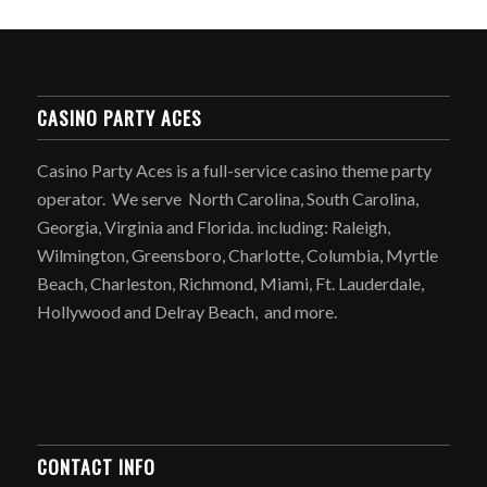
CASINO PARTY ACES
Casino Party Aces is a full-service casino theme party
operator. We serve North Carolina, South Carolina,
Georgia, Virginia and Florida. including: Raleigh,
Wilmington, Greensboro, Charlotte, Columbia, Myrtle
Beach, Charleston, Richmond, Miami, Ft. Lauderdale,
Hollywood and Delray Beach, and more.
CONTACT INFO